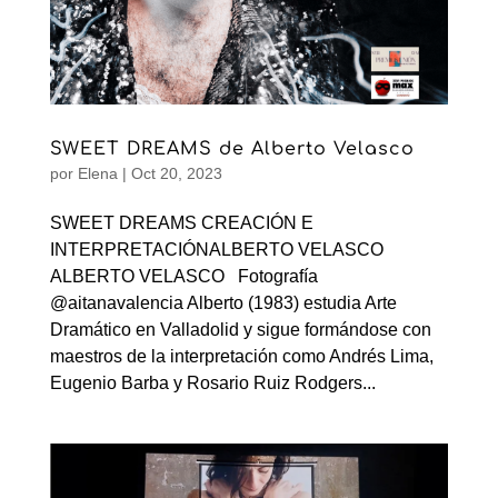
SWEET DREAMS de Alberto Velasco
por
Elena
|
Oct 20, 2023
SWEET DREAMS CREACIÓN E
INTERPRETACIÓNALBERTO VELASCO
ALBERTO VELASCO Fotografía
@aitanavalencia Alberto (1983) estudia Arte
Dramático en Valladolid y sigue formándose con
maestros de la interpretación como Andrés Lima,
Eugenio Barba y Rosario Ruiz Rodgers...