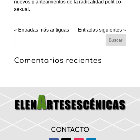
nuevos planteamientos de la radicalidad político-
sexual.
« Entradas más antiguas
Entradas siguientes »
Comentarios recientes
CONTACTO