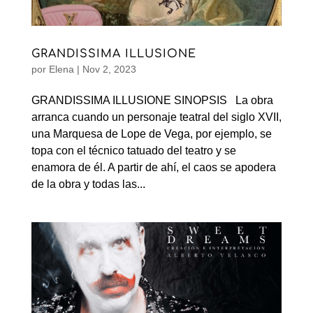
GRANDISSIMA ILLUSIONE
por
Elena
|
Nov 2, 2023
GRANDISSIMA ILLUSIONE SINOPSIS La obra
arranca cuando un personaje teatral del siglo XVII,
una Marquesa de Lope de Vega, por ejemplo, se
topa con el técnico tatuado del teatro y se
enamora de él. A partir de ahí, el caos se apodera
de la obra y todas las...