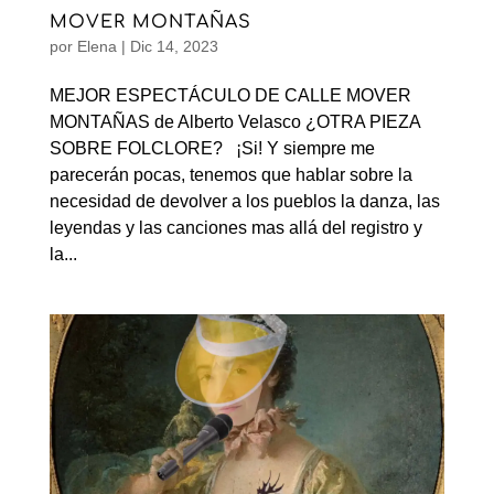
MOVER MONTAÑAS
por
Elena
|
Dic 14, 2023
MEJOR ESPECTÁCULO DE CALLE MOVER
MONTAÑAS de Alberto Velasco ¿OTRA PIEZA
SOBRE FOLCLORE? ¡Si! Y siempre me
parecerán pocas, tenemos que hablar sobre la
necesidad de devolver a los pueblos la danza, las
leyendas y las canciones mas allá del registro y
la...