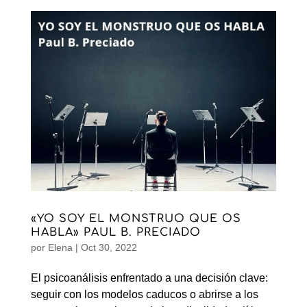
«YO SOY EL MONSTRUO QUE OS
HABLA» PAUL B. PRECIADO
por
Elena
|
Oct 30, 2022
El psicoanálisis enfrentado a una decisión clave:
seguir con los modelos caducos o abrirse a los