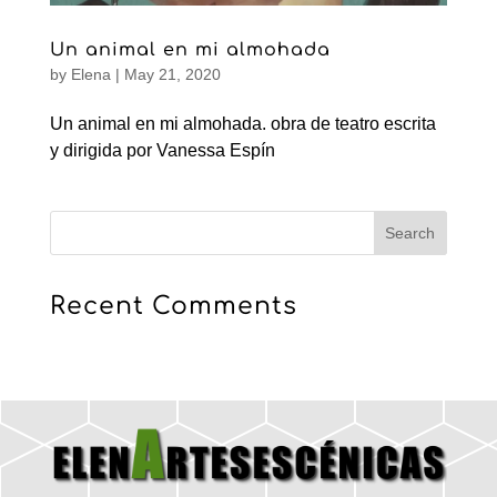
Un animal en mi almohada
by
Elena
|
May 21, 2020
Un animal en mi almohada. obra de teatro escrita
y dirigida por Vanessa Espín
Recent Comments