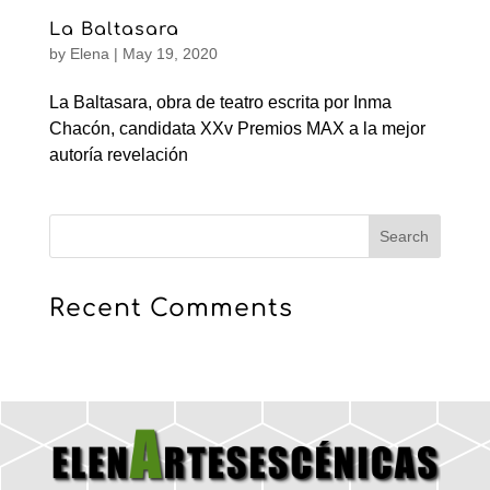
La Baltasara
by
Elena
|
May 19, 2020
La Baltasara, obra de teatro escrita por Inma
Chacón, candidata XXv Premios MAX a la mejor
autoría revelación
Recent Comments