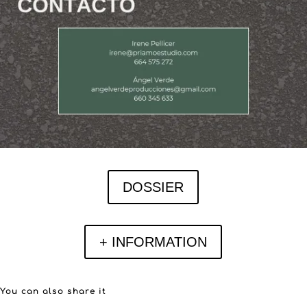
DOSSIER
+ INFORMATION
You can also share it