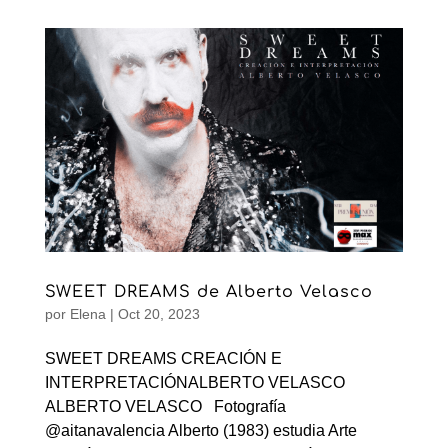
SWEET DREAMS de Alberto Velasco
por
Elena
|
Oct 20, 2023
SWEET DREAMS CREACIÓN E
INTERPRETACIÓNALBERTO VELASCO
ALBERTO VELASCO Fotografía
@aitanavalencia Alberto (1983) estudia Arte