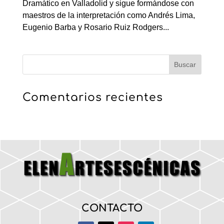
Dramático en Valladolid y sigue formándose con
maestros de la interpretación como Andrés Lima,
Eugenio Barba y Rosario Ruiz Rodgers...
Comentarios recientes
CONTACTO