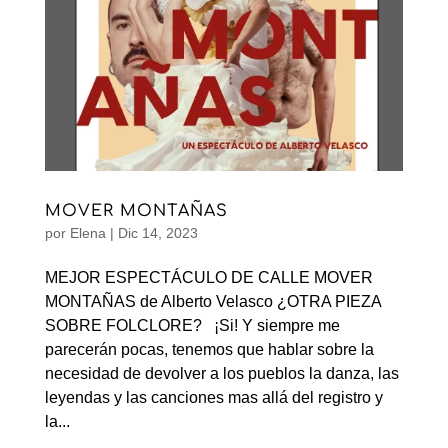
MOVER MONTAÑAS
por
Elena
|
Dic 14, 2023
MEJOR ESPECTÁCULO DE CALLE MOVER
MONTAÑAS de Alberto Velasco ¿OTRA PIEZA
SOBRE FOLCLORE? ¡Si! Y siempre me
parecerán pocas, tenemos que hablar sobre la
necesidad de devolver a los pueblos la danza, las
leyendas y las canciones mas allá del registro y
la...