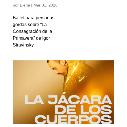
por
Elena
|
Mar 31, 2026
Ballet para personas
gordas sobre “La
Consagración de la
Primavera” de Igor
Stravinsky