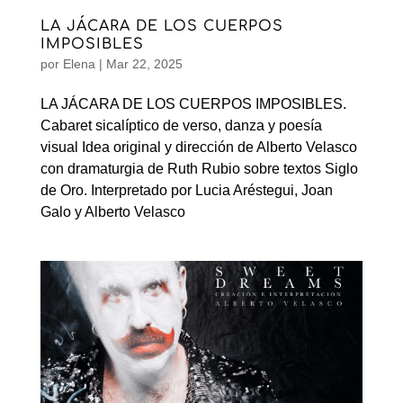
LA JÁCARA DE LOS CUERPOS
IMPOSIBLES
por
Elena
|
Mar 22, 2025
LA JÁCARA DE LOS CUERPOS IMPOSIBLES.
Cabaret sicalíptico de verso, danza y poesía
visual Idea original y dirección de Alberto Velasco
con dramaturgia de Ruth Rubio sobre textos Siglo
de Oro. Interpretado por Lucia Aréstegui, Joan
Galo y Alberto Velasco