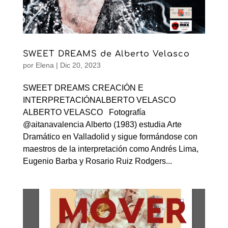
SWEET DREAMS de Alberto Velasco
por
Elena
|
Dic 20, 2023
SWEET DREAMS CREACIÓN E
INTERPRETACIÓNALBERTO VELASCO
ALBERTO VELASCO Fotografía
@aitanavalencia Alberto (1983) estudia Arte
Dramático en Valladolid y sigue formándose con
maestros de la interpretación como Andrés Lima,
Eugenio Barba y Rosario Ruiz Rodgers...