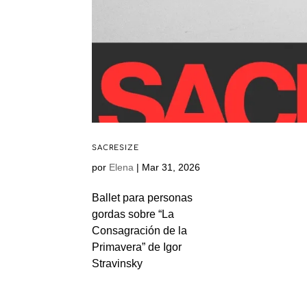
SACRESIZE
por
Elena
|
Mar 31, 2026
Ballet para personas
gordas sobre “La
Consagración de la
Primavera” de Igor
Stravinsky