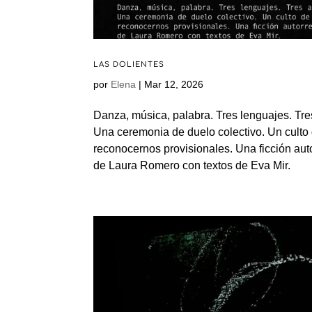
LAS DOLIENTES
por
Elena
|
Mar 12, 2026
Danza, música, palabra. Tres lenguajes. Tre
Una ceremonia de duelo colectivo. Un culto
reconocernos provisionales. Una ficción auto
de Laura Romero con textos de Eva Mir.