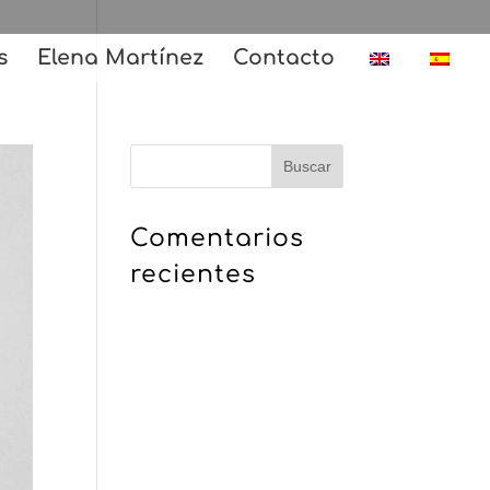
s
Elena Martínez
Contacto
Comentarios
recientes