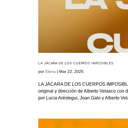
LA JÁCARA DE LOS CUERPOS IMPOSIBLES
por
Elena
|
Mar 22, 2025
LA JÁCARA DE LOS CUERPOS IMPOSIBLES. Ca
original y dirección de Alberto Velasco con 
por Lucia Aréstegui, Joan Galo y Alberto Ve