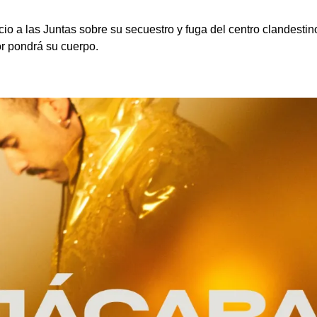
io a las Juntas sobre su secuestro y fuga del centro clandestin
r pondrá su cuerpo.